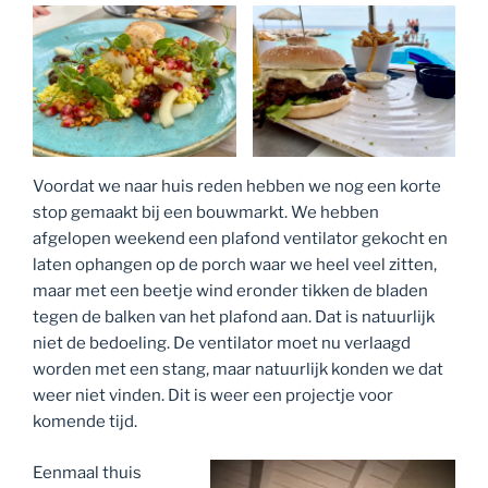
Voordat we naar huis reden hebben we nog een korte
stop gemaakt bij een bouwmarkt. We hebben
afgelopen weekend een plafond ventilator gekocht en
laten ophangen op de porch waar we heel veel zitten,
maar met een beetje wind eronder tikken de bladen
tegen de balken van het plafond aan. Dat is natuurlijk
niet de bedoeling. De ventilator moet nu verlaagd
worden met een stang, maar natuurlijk konden we dat
weer niet vinden. Dit is weer een projectje voor
komende tijd.
Eenmaal thuis