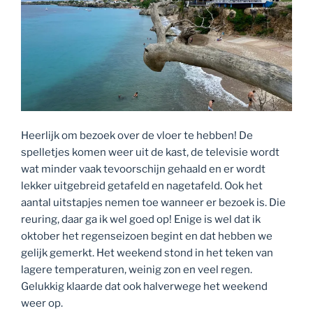
Heerlijk om bezoek over de vloer te hebben! De
spelletjes komen weer uit de kast, de televisie wordt
wat minder vaak tevoorschijn gehaald en er wordt
lekker uitgebreid getafeld en nagetafeld. Ook het
aantal uitstapjes nemen toe wanneer er bezoek is. Die
reuring, daar ga ik wel goed op! Enige is wel dat ik
oktober het regenseizoen begint en dat hebben we
gelijk gemerkt. Het weekend stond in het teken van
lagere temperaturen, weinig zon en veel regen.
Gelukkig klaarde dat ook halverwege het weekend
weer op.