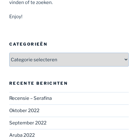
vinden of te zoeken.
Enjoy!
CATEGORIEËN
Categorieën
RECENTE BERICHTEN
Recensie – Serafina
Oktober 2022
September 2022
Aruba 2022