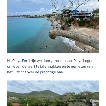
Na Playa Forti zijn we doorgereden naar Playa Lagun
om even de taart te laten zakken en te genieten van
het uitzicht over de prachtige baai.