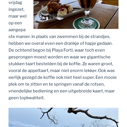
vrijdag
ingezet,
maar wel
op een
aangepa
ste manier. In plaats van zwemmen bij de strandjes,
hebben we overal even een drankje of hapje gedaan.
De ochtend begon bij Playa Forti, waar toch even
gesprongen moest worden en waar we gigantische
stukken taart bestelden bij de koffie. Ze waren groot,
vooral de appeltaart, maar niet enorm lekker. Ook was
eerlijk gezegd de koffie ook niet heel super. Een mooie
plek om te zitten en te springen vanaf de rotsen,
vriendelijke bediening en een uitgebreide kaart, maar
geen topkwaliteit.