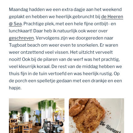
Maandag hadden we een extra dagje aan het weekend
geplakt en hebben we heerlijk gebruncht bij
de Heeren
@ Sea
. Prachtige plek, met een hele fijne ontbijt- en
lunchkaart! Daar heb ik natuurlijk ook weer over
geschreven
. Vervolgens zijn we doorgereden naar
Tugboat beach om weer even te snorkelen. Er waren
weer ontzettend veel vissen. Het uitzicht verveelt
nooit! Ook bij de pilaren van de werf was het prachtig,
veel kleurrijk koraal. De rest van de middag hebben we
thuis fijn in de tuin vertoefd en was heerlijk rustig. Op
de porch een spelletje gedaan met een drankje en een
hapje.