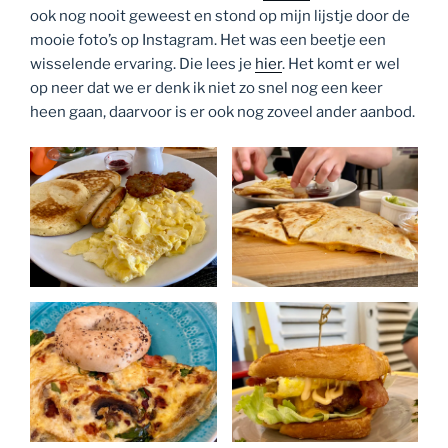
ook nog nooit geweest en stond op mijn lijstje door de
mooie foto’s op Instagram. Het was een beetje een
wisselende ervaring. Die lees je
hier
. Het komt er wel
op neer dat we er denk ik niet zo snel nog een keer
heen gaan, daarvoor is er ook nog zoveel ander aanbod.