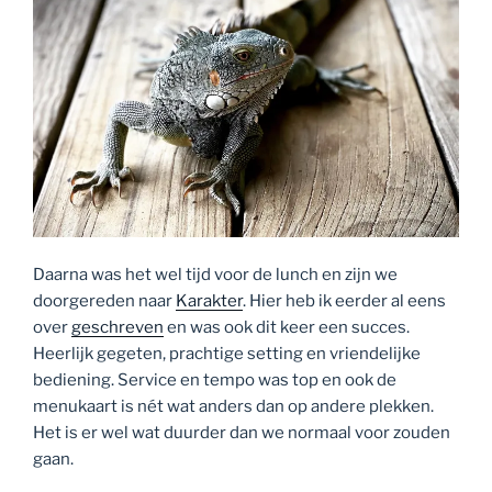
Daarna was het wel tijd voor de lunch en zijn we
doorgereden naar
Karakter
. Hier heb ik eerder al eens
over
geschreven
en was ook dit keer een succes.
Heerlijk gegeten, prachtige setting en vriendelijke
bediening. Service en tempo was top en ook de
menukaart is nét wat anders dan op andere plekken.
Het is er wel wat duurder dan we normaal voor zouden
gaan.