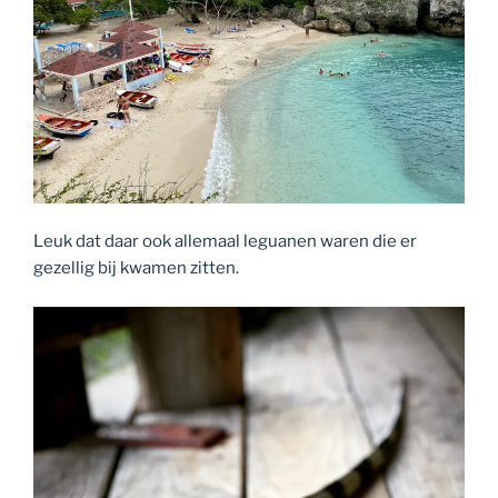
Leuk dat daar ook allemaal leguanen waren die er
gezellig bij kwamen zitten.