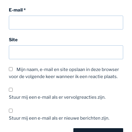
E-mail
*
Site
Mijn naam, e-mail en site opslaan in deze browser
voor de volgende keer wanneer ik een reactie plaats.
Stuur mij een e-mail als er vervolgreacties zijn.
Stuur mij een e-mail als er nieuwe berichten zijn.