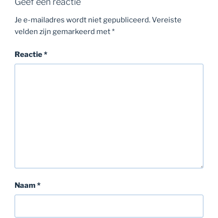
Geef een reactie
Je e-mailadres wordt niet gepubliceerd.
Vereiste
velden zijn gemarkeerd met
*
Reactie
*
Naam
*