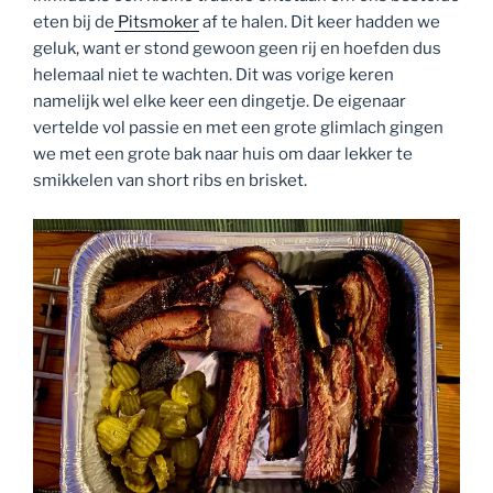
eten bij de
Pitsmoker
af te halen. Dit keer hadden we
geluk, want er stond gewoon geen rij en hoefden dus
helemaal niet te wachten. Dit was vorige keren
namelijk wel elke keer een dingetje. De eigenaar
vertelde vol passie en met een grote glimlach gingen
we met een grote bak naar huis om daar lekker te
smikkelen van short ribs en brisket.