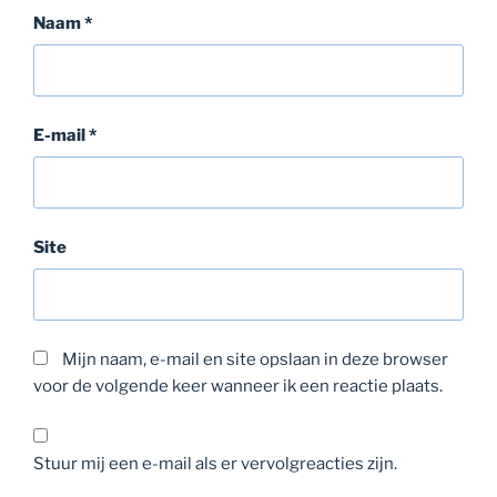
Naam
*
E-mail
*
Site
Mijn naam, e-mail en site opslaan in deze browser
voor de volgende keer wanneer ik een reactie plaats.
Stuur mij een e-mail als er vervolgreacties zijn.