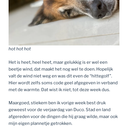
hot hot hot
Het is heet, heel heet, maar gelukkig is er wel een
beetje wind, dat maakt het nog wel te doen. Hopelijk
valt de wind niet weg en was dit even de “hittegolf”.
Hier wordt zelfs soms code geel afgegeven in verband
met de warmte. Dat wist ik niet, tot deze week dus.
Maargoed, stiekem ben ik vorige week best druk
geweest voor de verjaardag van Duco. Stad en land
afgereden voor de dingen die hij graag wilde, maar ook
mijn eigen plannetje getrokken.