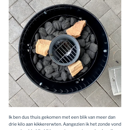
Ik ben dus thuis gekomen met een blik van meer dan
drie kilo aan kikkererwten. Aangezien ik het zonde vond