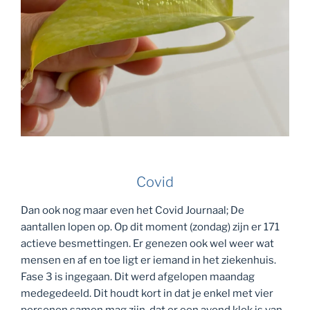
Covid
Dan ook nog maar even het Covid Journaal; De
aantallen lopen op. Op dit moment (zondag) zijn er 171
actieve besmettingen. Er genezen ook wel weer wat
mensen en af en toe ligt er iemand in het ziekenhuis.
Fase 3 is ingegaan. Dit werd afgelopen maandag
medegedeeld. Dit houdt kort in dat je enkel met vier