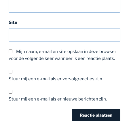
Site
Mijn naam, e-mail en site opslaan in deze browser
voor de volgende keer wanneer ik een reactie plaats.
Stuur mij een e-mail als er vervolgreacties zijn.
Stuur mij een e-mail als er nieuwe berichten zijn.