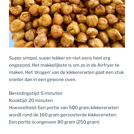
Super simpel, super lekker en niet eens heel erg
ongezond. Het makkelijkste is om ze in de Airfryer te
maken. Het ‘drogen’ van de kikkererwten gaat een stuk
sneller dan in een gewone oven.
Bereidingstijd: 5 minuten
Kooktijd: 20 minuten
Hoeveelheid: Een portie van 500 gram kikkererwten
wordt rond de 160 gram geroosterde kikkererwten.
Een portie is ongeveer 80 gram (250 gram)