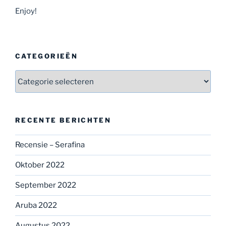
Enjoy!
CATEGORIEËN
Categorieën
RECENTE BERICHTEN
Recensie – Serafina
Oktober 2022
September 2022
Aruba 2022
Augustus 2022