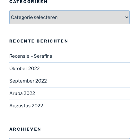
CATEGORIEËN
Categorieën
RECENTE BERICHTEN
Recensie – Serafina
Oktober 2022
September 2022
Aruba 2022
Augustus 2022
ARCHIEVEN