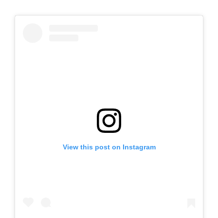
View this post on Instagram