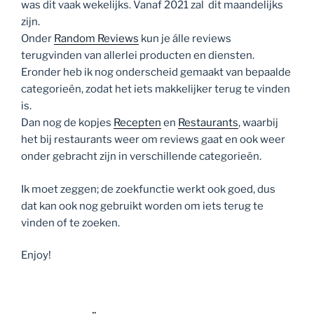
was dit vaak wekelijks. Vanaf 2021 zal dit maandelijks
zijn.
Onder
Random Reviews
kun je álle reviews
terugvinden van allerlei producten en diensten.
Eronder heb ik nog onderscheid gemaakt van bepaalde
categorieën, zodat het iets makkelijker terug te vinden
is.
Dan nog de kopjes
Recepten
en
Restaurants
, waarbij
het bij restaurants weer om reviews gaat en ook weer
onder gebracht zijn in verschillende categorieën.
Ik moet zeggen; de zoekfunctie werkt ook goed, dus
dat kan ook nog gebruikt worden om iets terug te
vinden of te zoeken.
Enjoy!