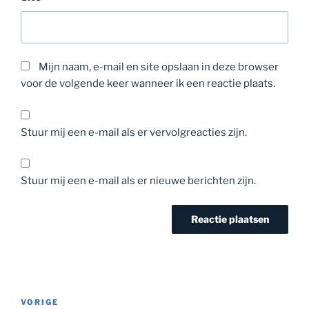
Mijn naam, e-mail en site opslaan in deze browser
voor de volgende keer wanneer ik een reactie plaats.
Stuur mij een e-mail als er vervolgreacties zijn.
Stuur mij een e-mail als er nieuwe berichten zijn.
Bericht
Vorig
VORIGE