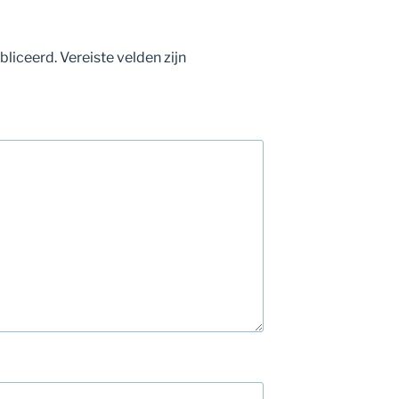
bliceerd.
Vereiste velden zijn