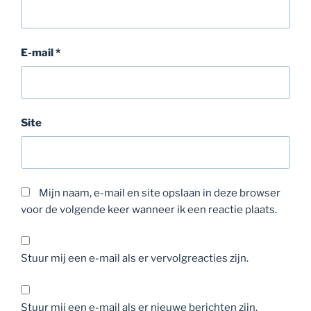
E-mail
*
Site
Mijn naam, e-mail en site opslaan in deze browser
voor de volgende keer wanneer ik een reactie plaats.
Stuur mij een e-mail als er vervolgreacties zijn.
Stuur mij een e-mail als er nieuwe berichten zijn.