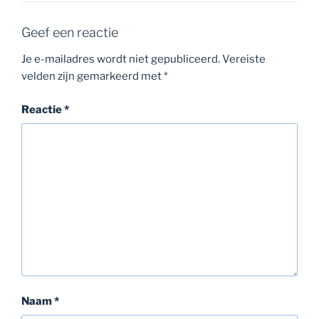
Geef een reactie
Je e-mailadres wordt niet gepubliceerd.
Vereiste
velden zijn gemarkeerd met
*
Reactie
*
Naam
*