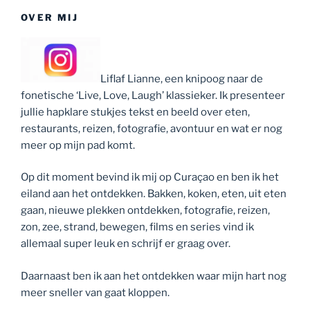
OVER MIJ
Liflaf Lianne, een knipoog naar de
fonetische ‘Live, Love, Laugh’ klassieker. Ik presenteer
jullie hapklare stukjes tekst en beeld over eten,
restaurants, reizen, fotografie, avontuur en wat er nog
meer op mijn pad komt.
Op dit moment bevind ik mij op Curaçao en ben ik het
eiland aan het ontdekken. Bakken, koken, eten, uit eten
gaan, nieuwe plekken ontdekken, fotografie, reizen,
zon, zee, strand, bewegen, films en series vind ik
allemaal super leuk en schrijf er graag over.
Daarnaast ben ik aan het ontdekken waar mijn hart nog
meer sneller van gaat kloppen.