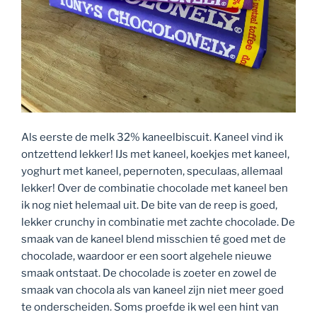
Als eerste de melk 32% kaneelbiscuit. Kaneel vind ik
ontzettend lekker! IJs met kaneel, koekjes met kaneel,
yoghurt met kaneel, pepernoten, speculaas, allemaal
lekker! Over de combinatie chocolade met kaneel ben
ik nog niet helemaal uit. De bite van de reep is goed,
lekker crunchy in combinatie met zachte chocolade. De
smaak van de kaneel blend misschien té goed met de
chocolade, waardoor er een soort algehele nieuwe
smaak ontstaat. De chocolade is zoeter en zowel de
smaak van chocola als van kaneel zijn niet meer goed
te onderscheiden. Soms proefde ik wel een hint van