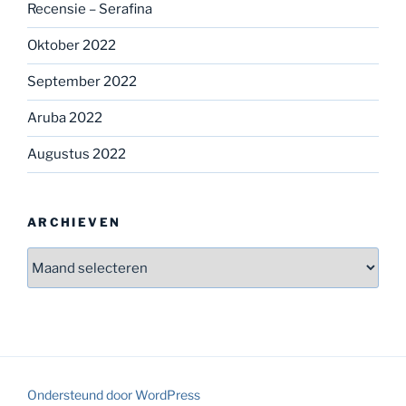
Recensie – Serafina
Oktober 2022
September 2022
Aruba 2022
Augustus 2022
ARCHIEVEN
Archieven
Ondersteund door WordPress