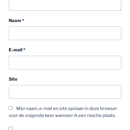
Naam
*
E-mail
*
Site
Mijn naam, e-mail en site opslaan in deze browser
voor de volgende keer wanneer ik een reactie plaats.