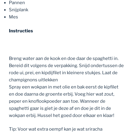
Pannen
Snijplank
Mes
Instructies
Breng water aan de kook en doe daar de spaghetti in.
Bereid dit volgens de verpakking. Snijd ondertussen de
rode ui, prei, en kipdijfilet in kleinere stukjes. Laat de
champignons uitlekken
Spray een wokpan in met olie en bak eerst de kipfilet
en doe daarna de groente erbij. Voeg hier wat zout,
peper en knoflookpoeder aan toe. Wanneer de
spaghetti gaar is giet je deze af en doe je dit in de
wokpan erbij. Hussel het goed door elkaar en klaar!
Tip: Voor wat extra oempf kan je wat sriracha