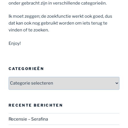
onder gebracht zijn in verschillende categorieën.
Ik moet zeggen; de zoekfunctie werkt ook goed, dus
dat kan ook nog gebruikt worden om iets terug te
vinden of te zoeken.
Enjoy!
CATEGORIEËN
Categorieën
RECENTE BERICHTEN
Recensie – Serafina