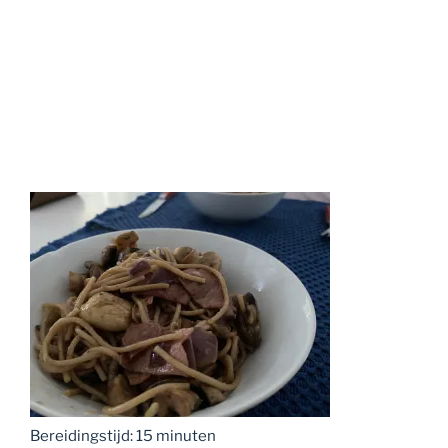
Bereidingstijd: 15 minuten