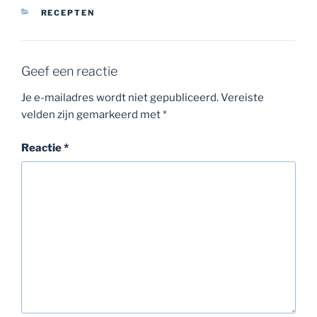
CATEGORIEËN
RECEPTEN
Geef een reactie
Je e-mailadres wordt niet gepubliceerd.
Vereiste
velden zijn gemarkeerd met
*
Reactie
*