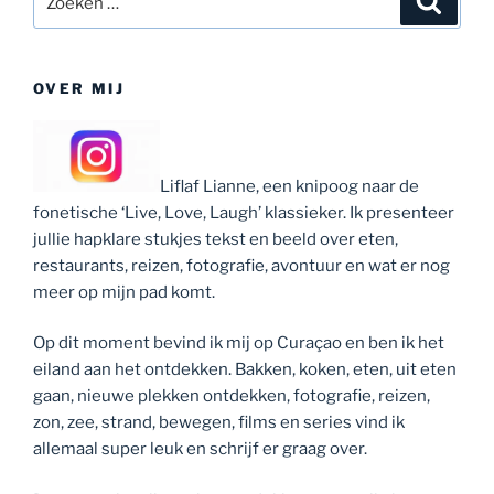
naar:
OVER MIJ
Liflaf Lianne, een knipoog naar de
fonetische ‘Live, Love, Laugh’ klassieker. Ik presenteer
jullie hapklare stukjes tekst en beeld over eten,
restaurants, reizen, fotografie, avontuur en wat er nog
meer op mijn pad komt.
Op dit moment bevind ik mij op Curaçao en ben ik het
eiland aan het ontdekken. Bakken, koken, eten, uit eten
gaan, nieuwe plekken ontdekken, fotografie, reizen,
zon, zee, strand, bewegen, films en series vind ik
allemaal super leuk en schrijf er graag over.