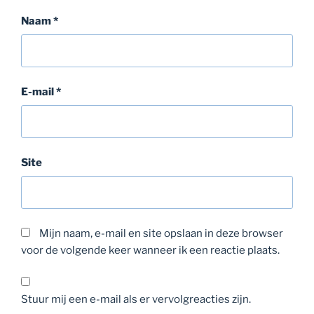
Naam
*
E-mail
*
Site
Mijn naam, e-mail en site opslaan in deze browser
voor de volgende keer wanneer ik een reactie plaats.
Stuur mij een e-mail als er vervolgreacties zijn.