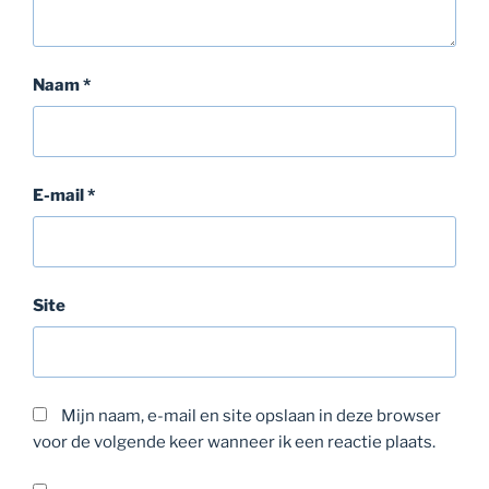
Naam
*
E-mail
*
Site
Mijn naam, e-mail en site opslaan in deze browser
voor de volgende keer wanneer ik een reactie plaats.