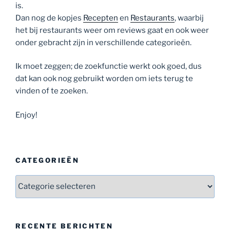
is.
Dan nog de kopjes
Recepten
en
Restaurants
, waarbij
het bij restaurants weer om reviews gaat en ook weer
onder gebracht zijn in verschillende categorieën.
Ik moet zeggen; de zoekfunctie werkt ook goed, dus
dat kan ook nog gebruikt worden om iets terug te
vinden of te zoeken.
Enjoy!
CATEGORIEËN
Categorieën
RECENTE BERICHTEN