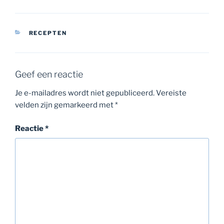
CATEGORIEËN
RECEPTEN
Geef een reactie
Je e-mailadres wordt niet gepubliceerd.
Vereiste
velden zijn gemarkeerd met
*
Reactie
*