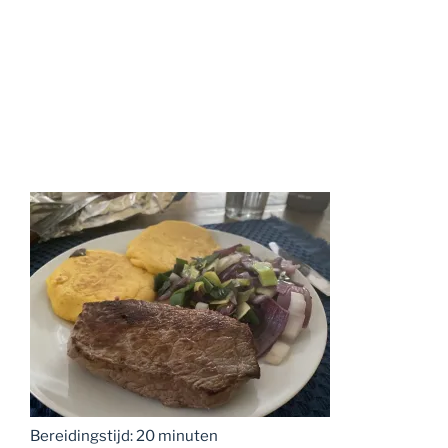
Bereidingstijd: 20 minuten