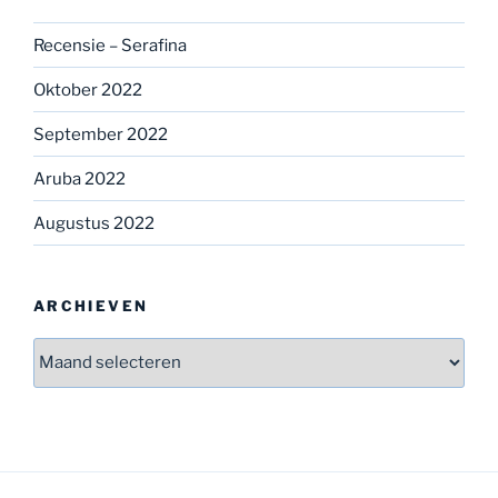
Recensie – Serafina
Oktober 2022
September 2022
Aruba 2022
Augustus 2022
ARCHIEVEN
Archieven