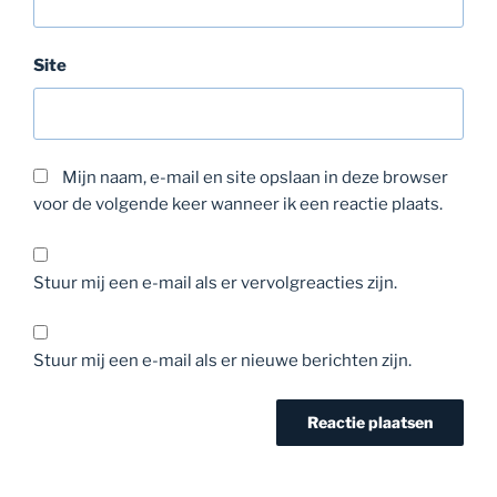
Site
Mijn naam, e-mail en site opslaan in deze browser
voor de volgende keer wanneer ik een reactie plaats.
Stuur mij een e-mail als er vervolgreacties zijn.
Stuur mij een e-mail als er nieuwe berichten zijn.