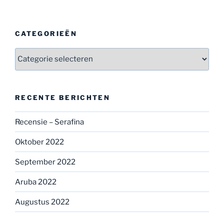
CATEGORIEËN
Categorieën
RECENTE BERICHTEN
Recensie – Serafina
Oktober 2022
September 2022
Aruba 2022
Augustus 2022