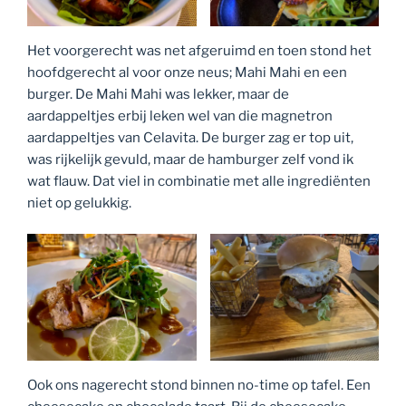
Het voorgerecht was net afgeruimd en toen stond het
hoofdgerecht al voor onze neus; Mahi Mahi en een
burger. De Mahi Mahi was lekker, maar de
aardappeltjes erbij leken wel van die magnetron
aardappeltjes van Celavita. De burger zag er top uit,
was rijkelijk gevuld, maar de hamburger zelf vond ik
wat flauw. Dat viel in combinatie met alle ingrediënten
niet op gelukkig.
Ook ons nagerecht stond binnen no-time op tafel. Een