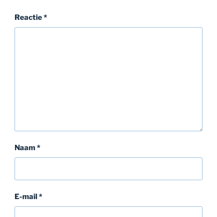
Reactie
*
Naam
*
E-mail
*