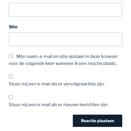
Site
Mijn naam, e-mail en site opslaan in deze browser
voor de volgende keer wanneer ik een reactie plaats.
Stuur mij een e-mail als er vervolgreacties zijn.
Stuur mij een e-mail als er nieuwe berichten zijn.