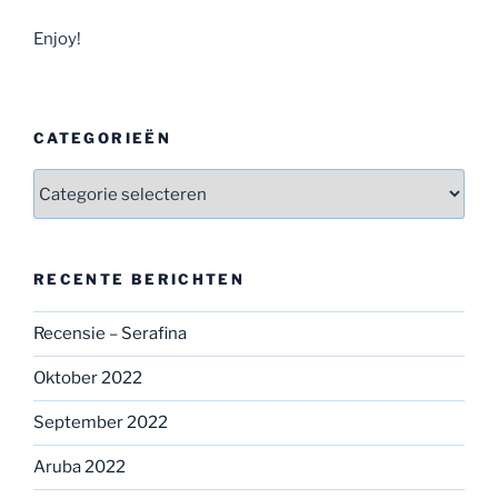
Enjoy!
CATEGORIEËN
Categorieën
RECENTE BERICHTEN
Recensie – Serafina
Oktober 2022
September 2022
Aruba 2022