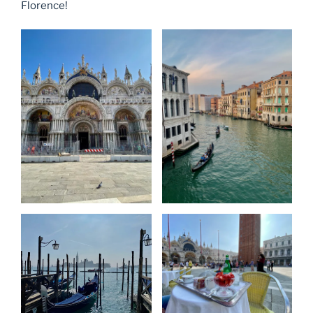
Florence!