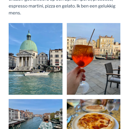
espresso martini, pizza en gelato. Ik ben een gelukkig
mens.