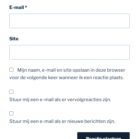
E-mail
*
Site
Mijn naam, e-mail en site opslaan in deze browser
voor de volgende keer wanneer ik een reactie plaats.
Stuur mij een e-mail als er vervolgreacties zijn.
Stuur mij een e-mail als er nieuwe berichten zijn.