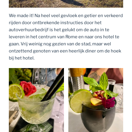
We made it! Na heel veel gevloek en getier en verkeerd
rijden door ontbrekende instructies door het
autoverhuurbedrijf is het gelukt om de auto in te
leveren in het centrum van Rome en naar ons hotel te
gaan. Vrij weinig nog gezien van de stad, maar wel
ontzettend genoten van een heerlijk diner om de hoek
bij het hotel.