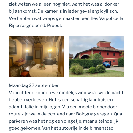
ziet weten we alleen nog niet, want het was al donker
bij aankomst. De kamer is in ieder geval erg idyllisch.
We hebben wat wraps gemaakt en een fles Valpolicella
Ripasso geopend. Proost.
Maandag 27 september
Vanochtend konden we eindelijk zien waar we de nacht
hebben verbleven. Het is een schattig landhuis en
ademt Italië in mijn ogen. Via een mooie binnendoor
route zijn we in de ochtend naar Bologna geregen. Qua
parkeren was het nog een dingetje, maar uiteindelijk
goed gekomen. Van het autovrije in de binnenstad