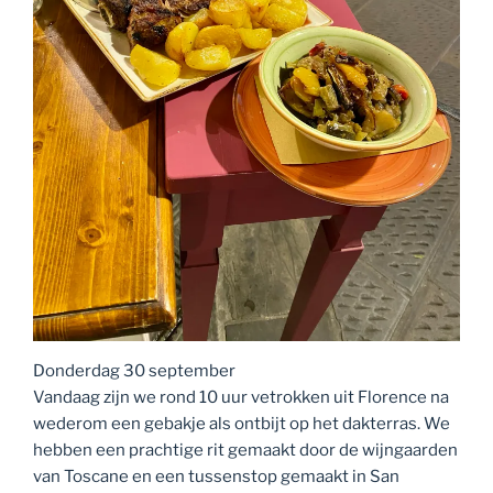
Donderdag 30 september
Vandaag zijn we rond 10 uur vetrokken uit Florence na
wederom een gebakje als ontbijt op het dakterras. We
hebben een prachtige rit gemaakt door de wijngaarden
van Toscane en een tussenstop gemaakt in San