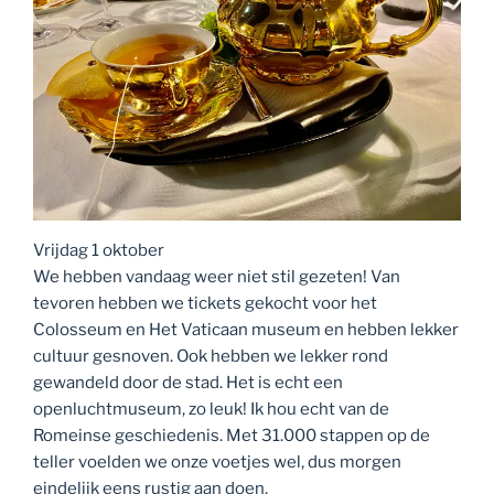
Vrijdag 1 oktober
We hebben vandaag weer niet stil gezeten! Van
tevoren hebben we tickets gekocht voor het
Colosseum en Het Vaticaan museum en hebben lekker
cultuur gesnoven. Ook hebben we lekker rond
gewandeld door de stad. Het is echt een
openluchtmuseum, zo leuk! Ik hou echt van de
Romeinse geschiedenis. Met 31.000 stappen op de
teller voelden we onze voetjes wel, dus morgen
eindelijk eens rustig aan doen.