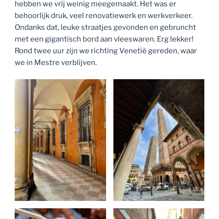
hebben we vrij weinig meegemaakt. Het was er
behoorlijk druk, veel renovatiewerk en werkverkeer.
Ondanks dat, leuke straatjes gevonden en gebruncht
met een gigantisch bord aan vleeswaren. Erg lekker!
Rond twee uur zijn we richting Venetië gereden, waar
we in Mestre verblijven.