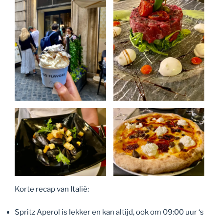
Korte recap van Italië:
Spritz Aperol is lekker en kan altijd, ook om 09:00 uur ‘s