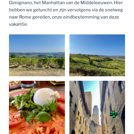
Gimignano, het Manhattan van de Middeleeuwen. Hier
hebben we geluncht en zijn vervolgens via de snelweg
naar Rome gereden, onze eindbestemming van deze
vakantie.