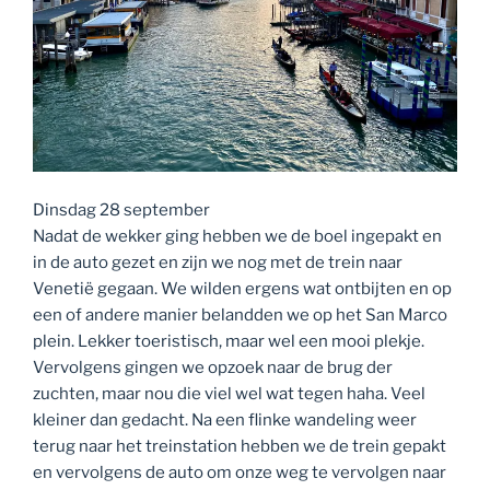
Dinsdag 28 september
Nadat de wekker ging hebben we de boel ingepakt en
in de auto gezet en zijn we nog met de trein naar
Venetië gegaan. We wilden ergens wat ontbijten en op
een of andere manier belandden we op het San Marco
plein. Lekker toeristisch, maar wel een mooi plekje.
Vervolgens gingen we opzoek naar de brug der
zuchten, maar nou die viel wel wat tegen haha. Veel
kleiner dan gedacht. Na een flinke wandeling weer
terug naar het treinstation hebben we de trein gepakt
en vervolgens de auto om onze weg te vervolgen naar