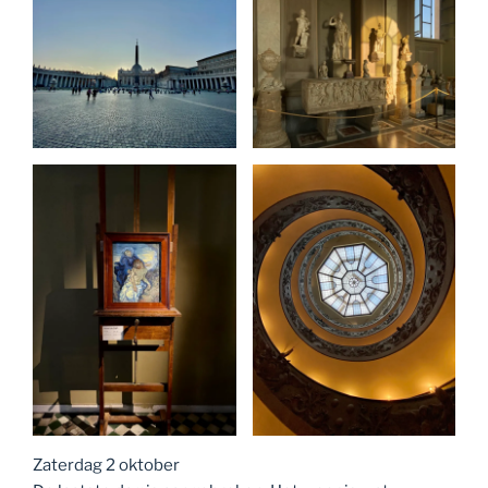
Zaterdag 2 oktober