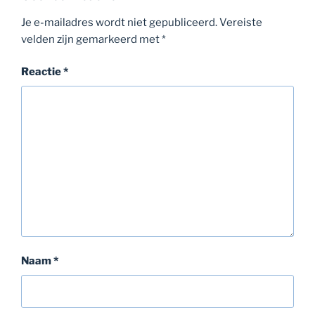
Je e-mailadres wordt niet gepubliceerd.
Vereiste
velden zijn gemarkeerd met
*
Reactie
*
Naam
*