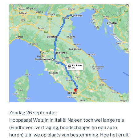
Zondag 26 september
Hoppaaaa! We zijn in Italië! Na een toch wel lange reis
(Eindhoven, vertraging, boodschapjes en een auto
huren), zijn we op plaats van bestemming. Hoe het eruit