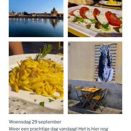
Woensdag 29 september
Weer een prachtige dag vandaag! Het is hier nog