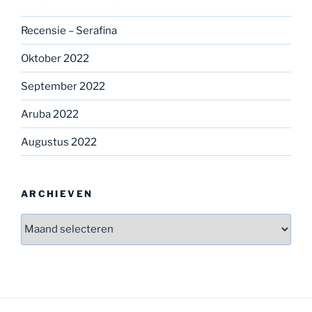
Recensie – Serafina
Oktober 2022
September 2022
Aruba 2022
Augustus 2022
ARCHIEVEN
Archieven