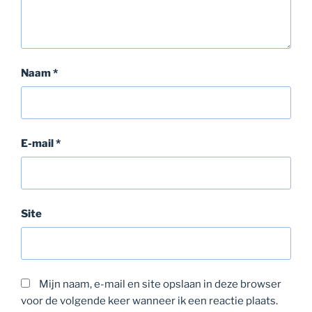
Naam
*
E-mail
*
Site
Mijn naam, e-mail en site opslaan in deze browser
voor de volgende keer wanneer ik een reactie plaats.