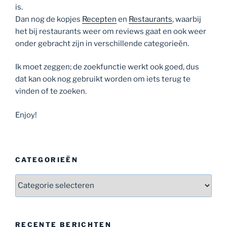
is.
Dan nog de kopjes
Recepten
en
Restaurants
, waarbij
het bij restaurants weer om reviews gaat en ook weer
onder gebracht zijn in verschillende categorieën.
Ik moet zeggen; de zoekfunctie werkt ook goed, dus
dat kan ook nog gebruikt worden om iets terug te
vinden of te zoeken.
Enjoy!
CATEGORIEËN
Categorieën
RECENTE BERICHTEN