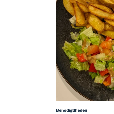
Benodigdheden