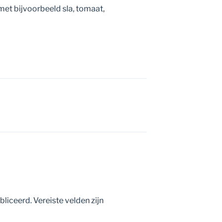
et bijvoorbeeld sla, tomaat,
bliceerd.
Vereiste velden zijn