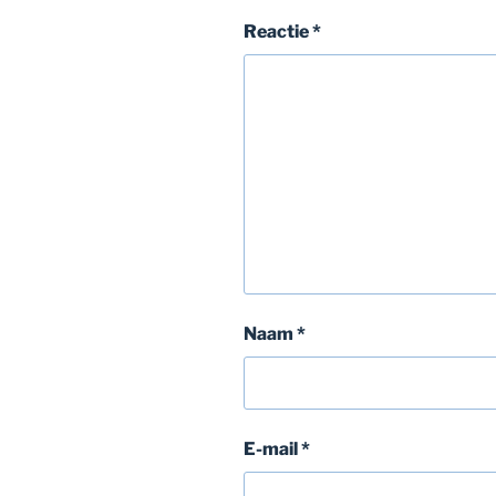
Reactie
*
Naam
*
E-mail
*