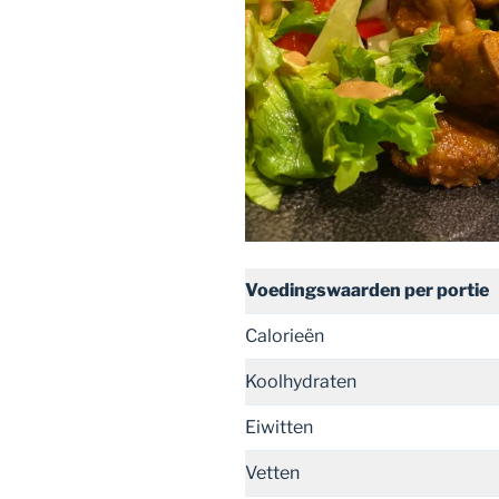
Voedingswaarden
per portie
Calorieën
Koolhydraten
Eiwitten
Vetten