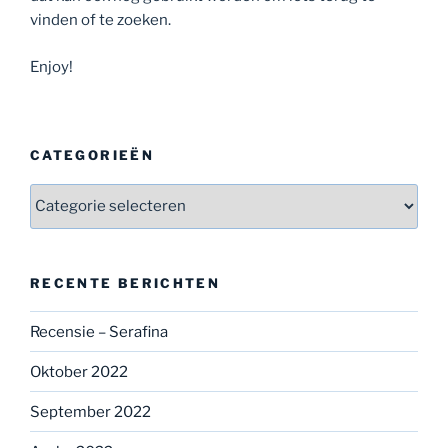
vinden of te zoeken.
Enjoy!
CATEGORIEËN
Categorieën
RECENTE BERICHTEN
Recensie – Serafina
Oktober 2022
September 2022