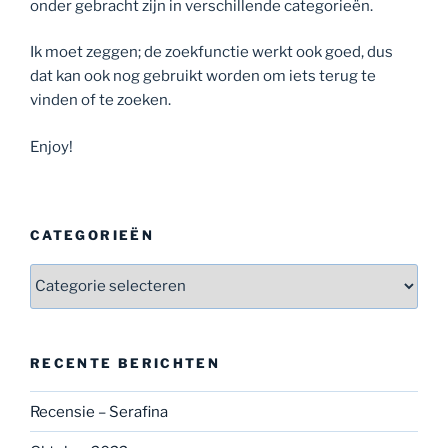
onder gebracht zijn in verschillende categorieën.
Ik moet zeggen; de zoekfunctie werkt ook goed, dus
dat kan ook nog gebruikt worden om iets terug te
vinden of te zoeken.
Enjoy!
CATEGORIEËN
Categorieën
RECENTE BERICHTEN
Recensie – Serafina