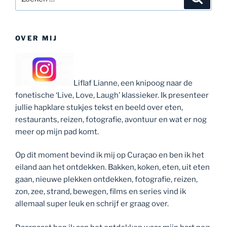
naar:
OVER MIJ
Liflaf Lianne, een knipoog naar de
fonetische ‘Live, Love, Laugh’ klassieker. Ik presenteer
jullie hapklare stukjes tekst en beeld over eten,
restaurants, reizen, fotografie, avontuur en wat er nog
meer op mijn pad komt.
Op dit moment bevind ik mij op Curaçao en ben ik het
eiland aan het ontdekken. Bakken, koken, eten, uit eten
gaan, nieuwe plekken ontdekken, fotografie, reizen,
zon, zee, strand, bewegen, films en series vind ik
allemaal super leuk en schrijf er graag over.