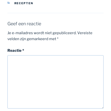
CATEGORIEËN
RECEPTEN
Geef een reactie
Je e-mailadres wordt niet gepubliceerd.
Vereiste
velden zijn gemarkeerd met
*
Reactie
*