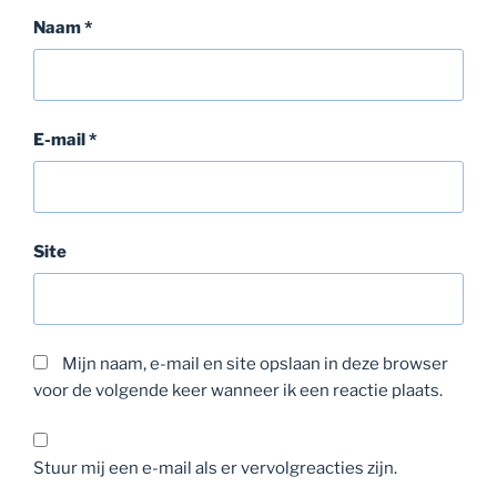
Naam
*
E-mail
*
Site
Mijn naam, e-mail en site opslaan in deze browser
voor de volgende keer wanneer ik een reactie plaats.
Stuur mij een e-mail als er vervolgreacties zijn.