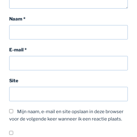
Naam
*
E-mail
*
Site
Mijn naam, e-mail en site opslaan in deze browser
voor de volgende keer wanneer ik een reactie plaats.