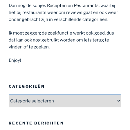
Dan nog de kopjes
Recepten
en
Restaurants
, waarbij
het bij restaurants weer om reviews gaat en ook weer
onder gebracht zijn in verschillende categorieën.
Ik moet zeggen; de zoekfunctie werkt ook goed, dus
dat kan ook nog gebruikt worden om iets terug te
vinden of te zoeken.
Enjoy!
CATEGORIEËN
Categorieën
RECENTE BERICHTEN