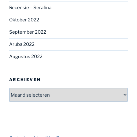
Recensie – Serafina
Oktober 2022
September 2022
Aruba 2022
Augustus 2022
ARCHIEVEN
Archieven