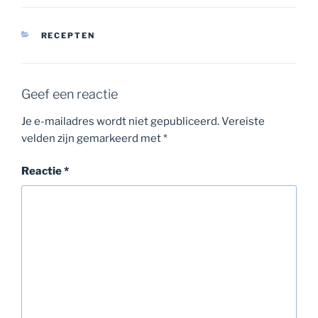
CATEGORIEËN
RECEPTEN
Geef een reactie
Je e-mailadres wordt niet gepubliceerd.
Vereiste
velden zijn gemarkeerd met
*
Reactie
*