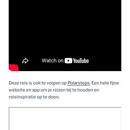
Deze reis is ook te volgen op
Polarsteps
. Een hele fijne
website en app om je reizen bij te houden en
reisinspiratie op te doen.