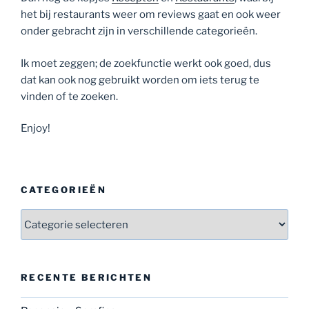
het bij restaurants weer om reviews gaat en ook weer
onder gebracht zijn in verschillende categorieën.
Ik moet zeggen; de zoekfunctie werkt ook goed, dus
dat kan ook nog gebruikt worden om iets terug te
vinden of te zoeken.
Enjoy!
CATEGORIEËN
Categorieën
RECENTE BERICHTEN