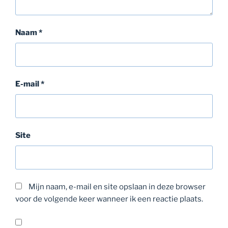
Naam
*
E-mail
*
Site
Mijn naam, e-mail en site opslaan in deze browser
voor de volgende keer wanneer ik een reactie plaats.