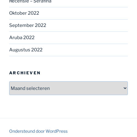
Recensie – Serafina
Oktober 2022
September 2022
Aruba 2022
Augustus 2022
ARCHIEVEN
Archieven
Ondersteund door WordPress