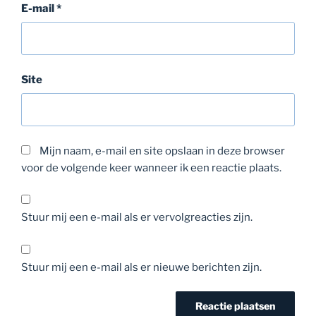
E-mail
*
Site
Mijn naam, e-mail en site opslaan in deze browser
voor de volgende keer wanneer ik een reactie plaats.
Stuur mij een e-mail als er vervolgreacties zijn.
Stuur mij een e-mail als er nieuwe berichten zijn.