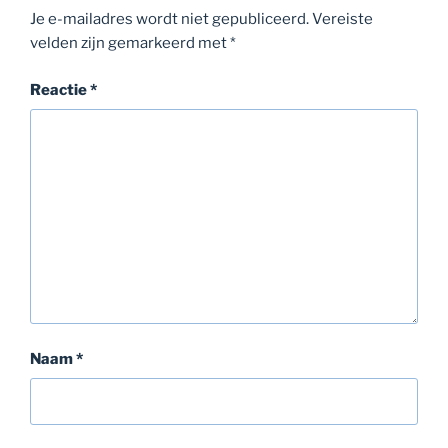
Je e-mailadres wordt niet gepubliceerd.
Vereiste
velden zijn gemarkeerd met
*
Reactie
*
Naam
*