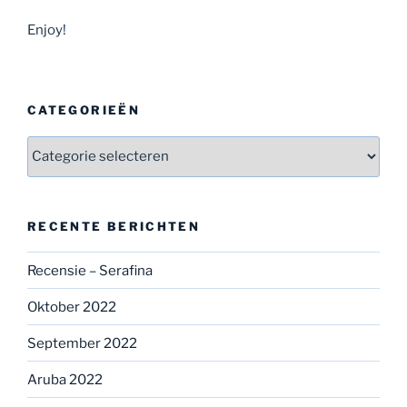
Enjoy!
CATEGORIEËN
Categorieën
RECENTE BERICHTEN
Recensie – Serafina
Oktober 2022
September 2022
Aruba 2022