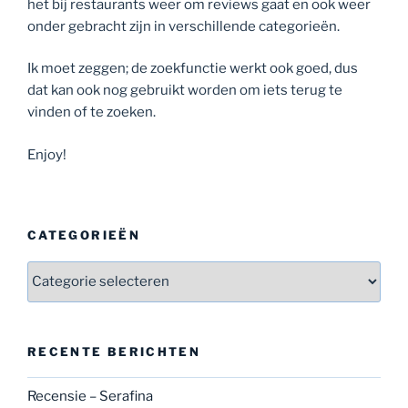
het bij restaurants weer om reviews gaat en ook weer
onder gebracht zijn in verschillende categorieën.
Ik moet zeggen; de zoekfunctie werkt ook goed, dus
dat kan ook nog gebruikt worden om iets terug te
vinden of te zoeken.
Enjoy!
CATEGORIEËN
Categorieën
RECENTE BERICHTEN
Recensie – Serafina