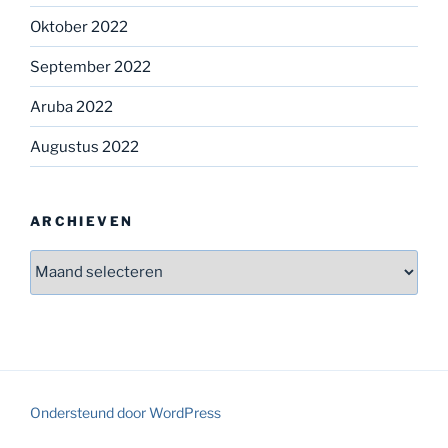
Oktober 2022
September 2022
Aruba 2022
Augustus 2022
ARCHIEVEN
Archieven
Ondersteund door WordPress