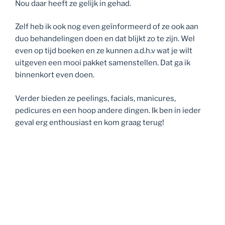
Nou daar heeft ze gelijk in gehad.
Zelf heb ik ook nog even geïnformeerd of ze ook aan
duo behandelingen doen en dat blijkt zo te zijn. Wel
even op tijd boeken en ze kunnen a.d.h.v wat je wilt
uitgeven een mooi pakket samenstellen. Dat ga ik
binnenkort even doen.
Verder bieden ze peelings, facials, manicures,
pedicures en een hoop andere dingen. Ik ben in ieder
geval erg enthousiast en kom graag terug!