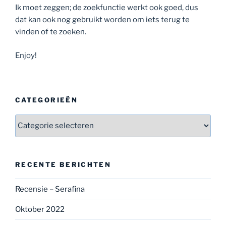
Ik moet zeggen; de zoekfunctie werkt ook goed, dus
dat kan ook nog gebruikt worden om iets terug te
vinden of te zoeken.
Enjoy!
CATEGORIEËN
Categorieën
RECENTE BERICHTEN
Recensie – Serafina
Oktober 2022