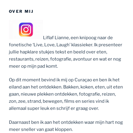
OVER MIJ
Liflaf Lianne, een knipoog naar de
fonetische ‘Live, Love, Laugh’ klassieker. Ik presenteer
jullie hapklare stukjes tekst en beeld over eten,
restaurants, reizen, fotografie, avontuur en wat er nog
meer op mijn pad komt.
Op dit moment bevind ik mij op Curaçao en ben ik het
eiland aan het ontdekken. Bakken, koken, eten, uit eten
gaan, nieuwe plekken ontdekken, fotografie, reizen,
zon, zee, strand, bewegen, films en series vind ik
allemaal super leuk en schrijf er graag over.
Daarnaast ben ik aan het ontdekken waar mijn hart nog
meer sneller van gaat kloppen.