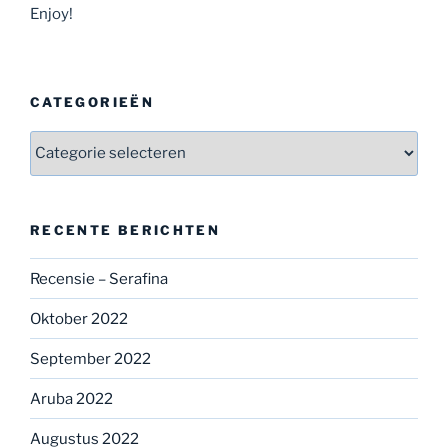
Enjoy!
CATEGORIEËN
Categorieën
RECENTE BERICHTEN
Recensie – Serafina
Oktober 2022
September 2022
Aruba 2022
Augustus 2022