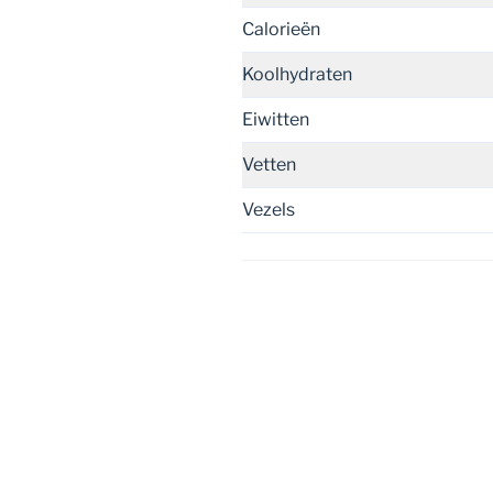
Calorieën
Koolhydraten
Eiwitten
Vetten
Vezels