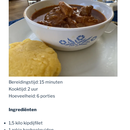
Bereidingstijd: 15 minuten
Kooktijd: 2 uur
Hoeveelheid: 6 porties
Ingrediënten
1,5 kilo kipdijfilet