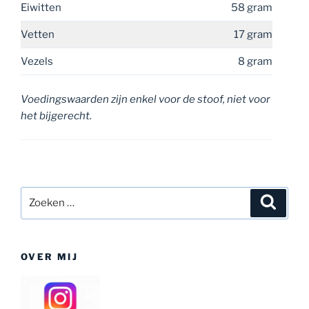
Eiwitten
58 gram
Vetten
17 gram
Vezels
8 gram
Voedingswaarden zijn enkel voor de stoof, niet voor
het bijgerecht.
Zoeken
Zoeke
naar:
OVER MIJ