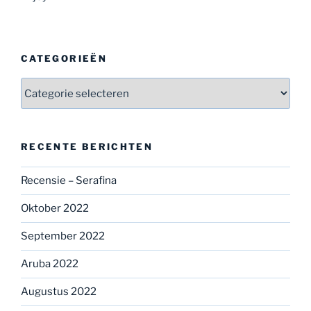
CATEGORIEËN
Categorieën
RECENTE BERICHTEN
Recensie – Serafina
Oktober 2022
September 2022
Aruba 2022
Augustus 2022