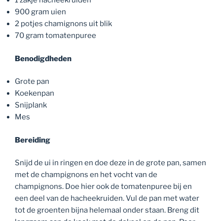
1 zakje hacheekruiden
900 gram uien
2 potjes chamignons uit blik
70 gram tomatenpuree
Benodigdheden
Grote pan
Koekenpan
Snijplank
Mes
Bereiding
Snijd de ui in ringen en doe deze in de grote pan, samen
met de champignons en het vocht van de
champignons. Doe hier ook de tomatenpuree bij en
een deel van de hacheekruiden. Vul de pan met water
tot de groenten bijna helemaal onder staan. Breng dit